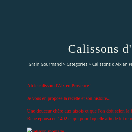
Calissons d
Grain Gourmand
>
Categories
>
Calissons d'Aix en 
Ah le calisson d'Aix en Provence !
Je vous en propose la recette et son histoire...
Une douceur chère aux aixois et que l'on doit selon la be
René épousa en 1492 et qui pour laquelle afin de lui rendre