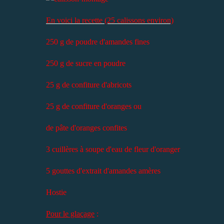
En voici la recette (25 calissons environ)
250 g de poudre d'amandes fines
250 g de sucre en poudre
25 g de confiture d'abricots
25 g de confiture d'oranges ou
de pâte d'oranges confites
3 cuillères à soupe d'eau de fleur d'oranger
5 gouttes d'extrait d'amandes amères
Hostie
Pour le glaçage
: