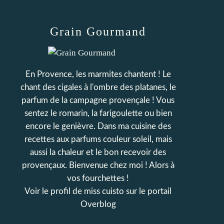
Grain Gourmand
En Provence, les marmites chantent ! Le
chant des cigales à l'ombre des platanes, le
parfum de la campagne provençale ! Vous
sentez le romarin, la farigoulette ou bien
encore le genièvre. Dans ma cuisine des
recettes aux parfums couleur soleil, mais
aussi la chaleur et le bon recevoir des
provençaux. Bienvenue chez moi ! Alors à
vos fourchettes !
Voir le profil de
miss cuisto
sur le portail
Overblog