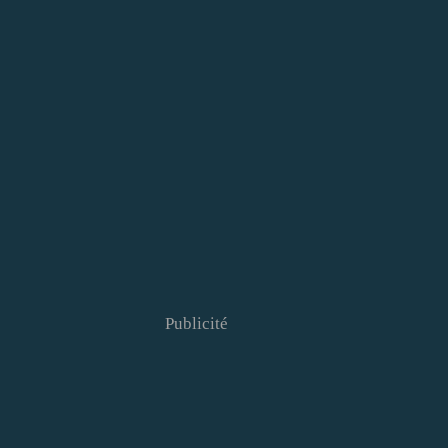
Publicité