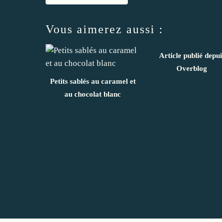
Vous aimerez aussi :
Article publié depui
Overblog
Petits sablés au caramel et
au chocolat blanc