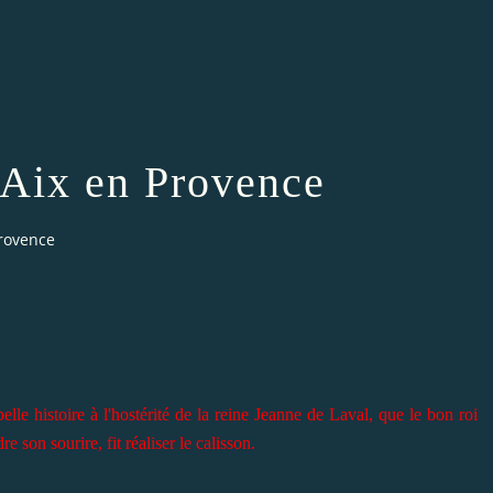
'Aix en Provence
Provence
lle histoire à l'hostérité de la reine Jeanne de Laval, que le bon roi
 son sourire, fit réaliser le calisson.