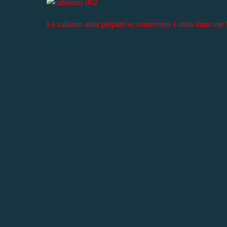
Le calisson ainsi préparé se conservera 1 mois dans un