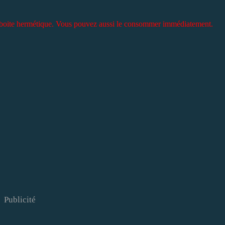
e boite hermétique. Vous pouvez aussi le consommer immédiatement.
Publicité