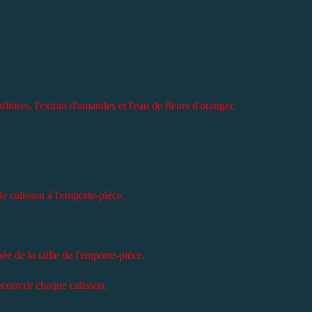
itures, l'extrait d'amandes et l'eau de fleurs d'oranger.
 le calisson à l'emporte-pièce.
e de la taille de l'emporte-pièce.
recouvrir chaque calisson.