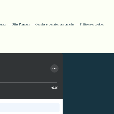
auteur
Offre Premium
Cookies et données personnelles
Préférences cookies
-9:01