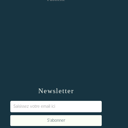
Newsletter