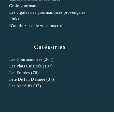
Grain gourmand
Les cigales des gourmandises provençales
Links
N'oubliez pas de vous inscrire !
Catégories
Les Gourmandises
(264)
Les Plats Cuisinés
(107)
Les Entrées
(76)
Fête De Fin D'année
(37)
Les Apéritifs
(37)