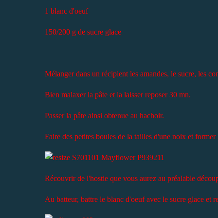
1 blanc d'oeuf
150/200 g de sucre glace
Mélanger dans un récipient les amandes, le sucre, les conf
Bien malaxer la pâte et la laisser reposer 30 mn.
Passer la pâte ainsi obtenue au hachoir.
Faire des petites boules de la tailles d'une noix et former
Récouvrir de l'hostie que vous aurez au préalable découpé
Au batteur, battre le blanc d'oeuf avec le sucre glace et 