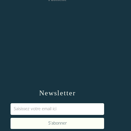
Newsletter