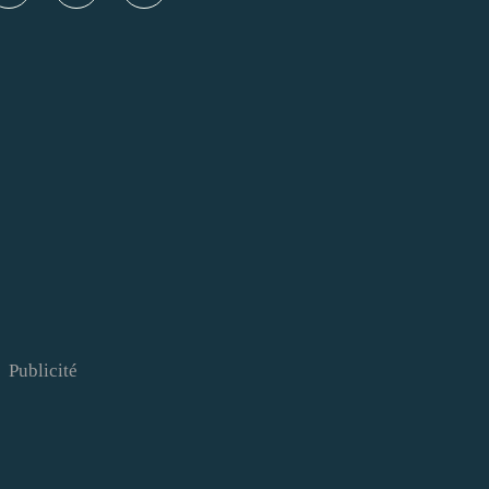
Publicité