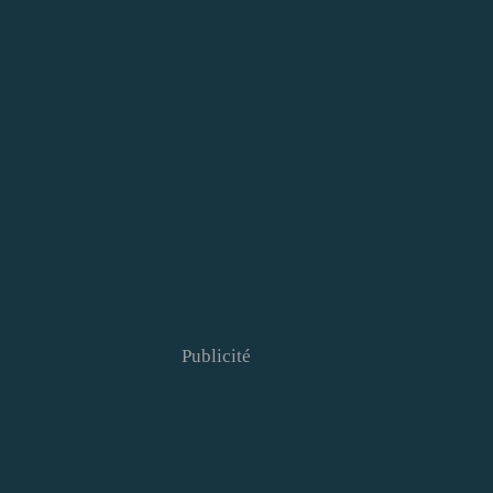
Publicité