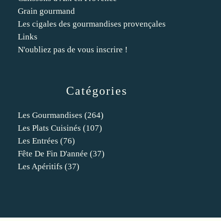
Grain gourmand
Les cigales des gourmandises provençales
Links
N'oubliez pas de vous inscrire !
Catégories
Les Gourmandises
(264)
Les Plats Cuisinés
(107)
Les Entrées
(76)
Fête De Fin D'année
(37)
Les Apéritifs
(37)