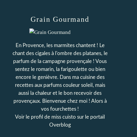
Grain Gourmand
En Provence, les marmites chantent ! Le
chant des cigales à l'ombre des platanes, le
parfum de la campagne provençale ! Vous
sentez le romarin, la farigoulette ou bien
encore le genièvre. Dans ma cuisine des
recettes aux parfums couleur soleil, mais
aussi la chaleur et le bon recevoir des
provençaux. Bienvenue chez moi ! Alors à
vos fourchettes !
Voir le profil de
miss cuisto
sur le portail
Overblog